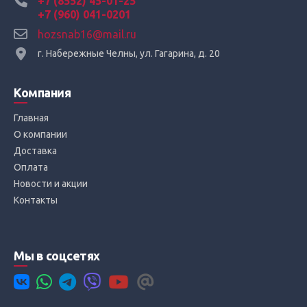
+7 (8552) 45-01-25
+7 (960) 041-0201
hozsnab16@mail.ru
г. Набережные Челны, ул. Гагарина, д. 20
Компания
Главная
О компании
Доставка
Оплата
Новости и акции
Контакты
Мы в соцсетях