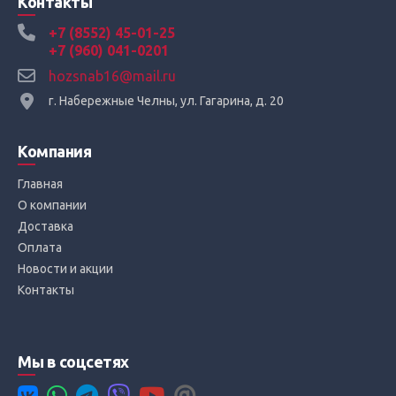
Контакты
+7 (8552) 45-01-25
+7 (960) 041-0201
hozsnab16@mail.ru
г. Набережные Челны, ул. Гагарина, д. 20
Компания
Главная
О компании
Доставка
Оплата
Новости и акции
Контакты
Мы в соцсетях