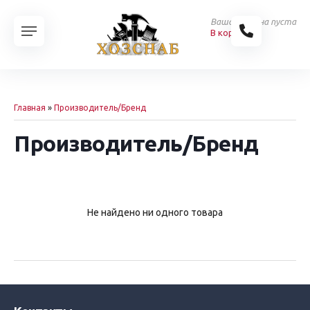
Ваша корзина пуста
В корзину
Главная
»
Производитель/Бренд
Производитель/Бренд
Не найдено ни одного товара