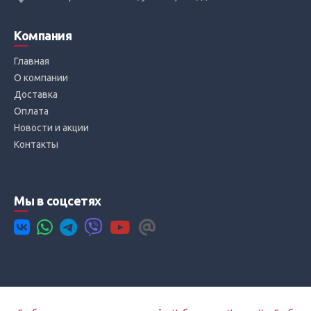
Компания
Главная
О компании
Доставка
Оплата
Новости и акции
Контакты
Мы в соцсетях