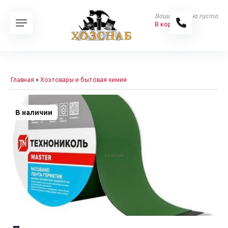
Ваша корзина пуста
В корзину
Главная
»
Хозтовары и бытовая химия
В наличии