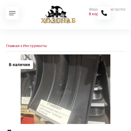
Ваша корзина пуста
В корзину
Главная
»
Инструменты
В наличии