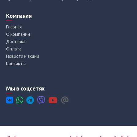
Компания
Главная
О компании
Доставка
Оплата
Новости и акции
Контакты
Мы в соцсетях