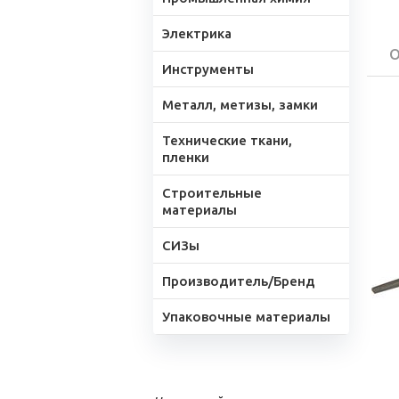
Электрика
О
Инструменты
Металл, метизы, замки
Технические ткани,
пленки
Строительные
материалы
СИЗы
Производитель/Бренд
Упаковочные материалы