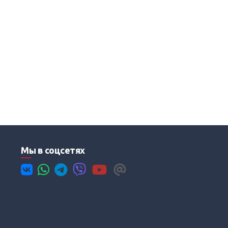
Мы в соцсетях