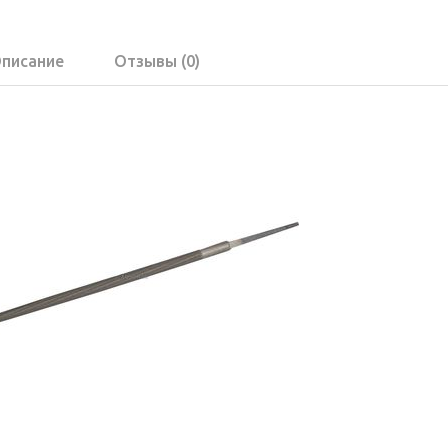
писание
Отзывы (0)