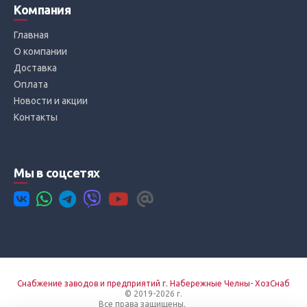
Компания
Главная
О компании
Доставка
Оплата
Новости и акции
Контакты
Мы в соцсетях
Снабжение заводов и предприятий г. Набережные Челны- ХозСнаб
© 2019-2026 г.
Все права защищены.
Вход