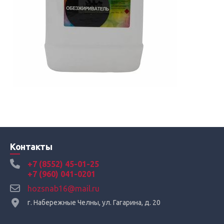
Контакты
+7 (8552) 45-01-25
+7 (960) 041-0201
hozsnab16@mail.ru
г. Набережные Челны, ул. Гагарина, д. 20