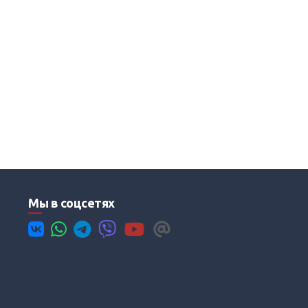
Мы в соцсетях