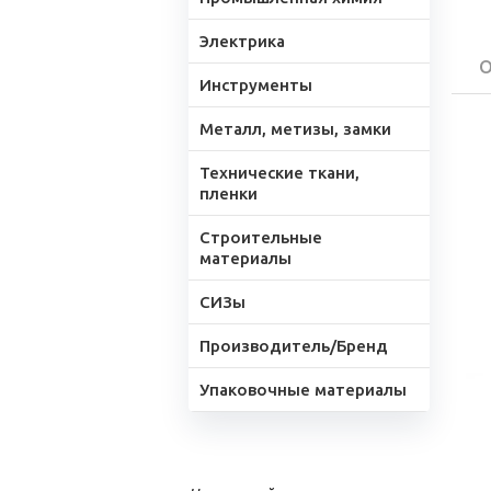
Электрика
О
Инструменты
Металл, метизы, замки
Технические ткани,
пленки
Строительные
материалы
СИЗы
Производитель/Бренд
Упаковочные материалы