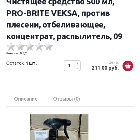
Чистящее средство 500 мл,
PRO-BRITE VEKSA, против
плесени, отбеливающее,
концентрат, распылитель, 09
Рейтинг:
0.0
/
0
Цена:
Остаток:
1 шт.
+
211.00 руб.
-
Описание
Отзывы (0)