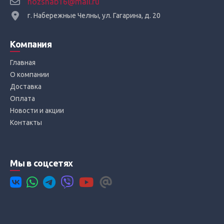
hozsnab16@mail.ru
г. Набережные Челны, ул. Гагарина, д. 20
Компания
Главная
О компании
Доставка
Оплата
Новости и акции
Контакты
Мы в соцсетях