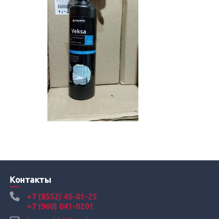
Контакты
+7 (8552) 45-01-25
+7 (960) 041-0201