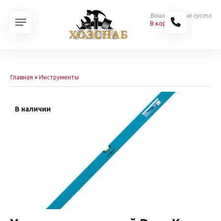
Ваша корзина пуста
В корзину
Главная
»
Инструменты
В наличии