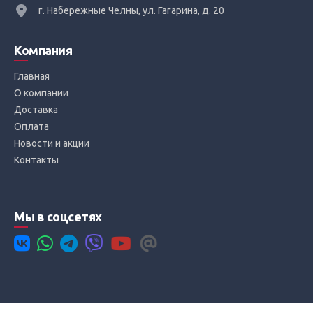
г. Набережные Челны, ул. Гагарина, д. 20
Компания
Главная
О компании
Доставка
Оплата
Новости и акции
Контакты
Мы в соцсетях