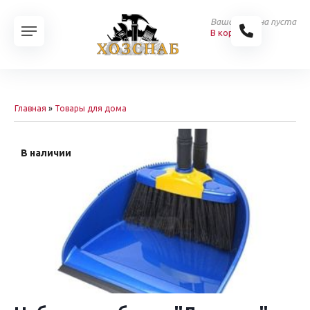
Ваша корзина пуста
В корзину
Главная
»
Товары для дома
В наличии