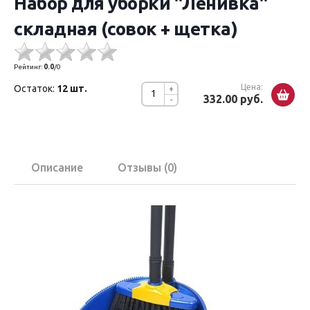
Набор для уборки "Ленивка"
складная (совок + щетка)
Рейтинг:
0.0
/
0
Цена:
Остаток:
12 шт.
+
332.00 руб.
-
Описание
Отзывы (0)