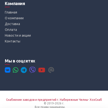
Компания
Главная
О компании
Доставка
Оплата
Новости и акции
Контакты
Мы в соцсетях
Снабжение заводов и предприятий г. Набережные Челны- ХозСнаб
© 2019-2026 г.
Все права защищены.
Вход