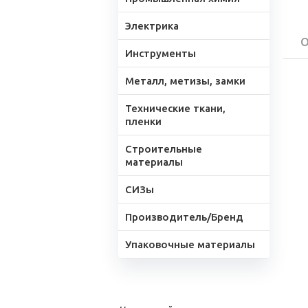
Электрика
О
Инструменты
Металл, метизы, замки
Технические ткани,
пленки
Строительные
материалы
СИЗы
Производитель/Бренд
Упаковочные материалы