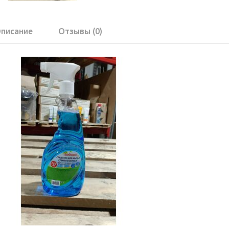
писание
Отзывы (0)