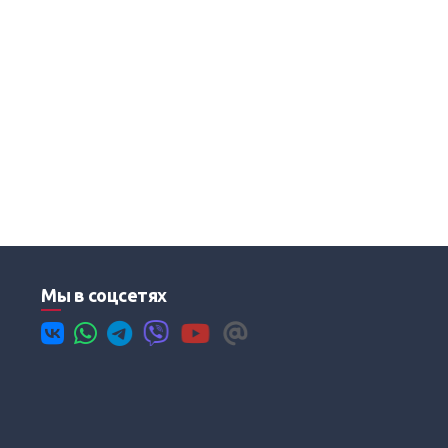
Мы в соцсетях