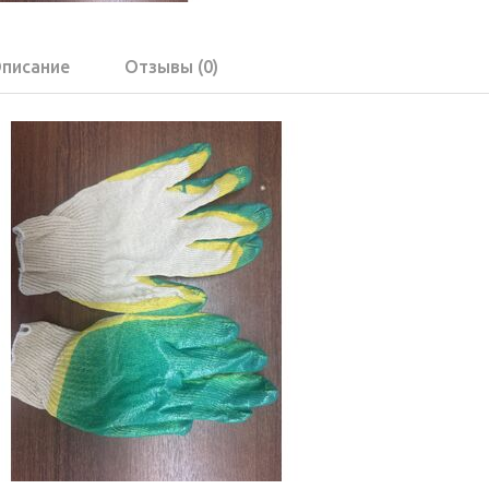
писание
Отзывы (0)