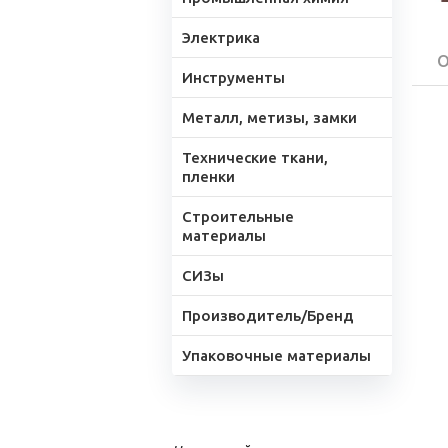
Электрика
О
Инструменты
Металл, метизы, замки
Технические ткани,
пленки
Строительные
материалы
СИЗы
Производитель/Бренд
Упаковочные материалы