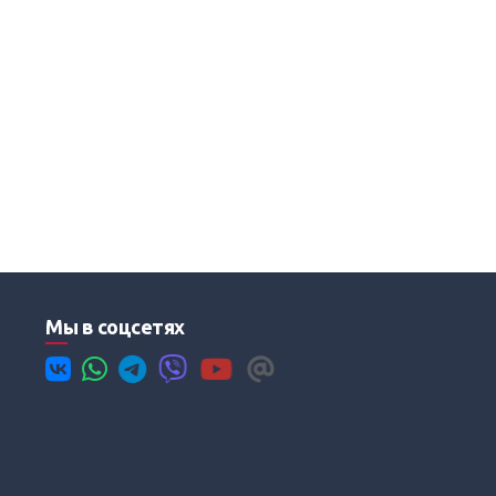
Мы в соцсетях