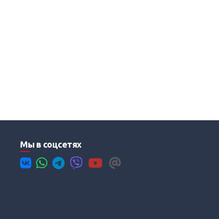
Мы в соцсетях