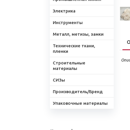
Электрика
Инструменты
Металл, метизы, замки
О
Технические ткани,
пленки
Опис
Строительные
материалы
СИЗы
Производитель/Бренд
Упаковочные материалы