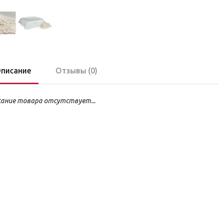
писание
Отзывы (0)
ание товара отсутствует...