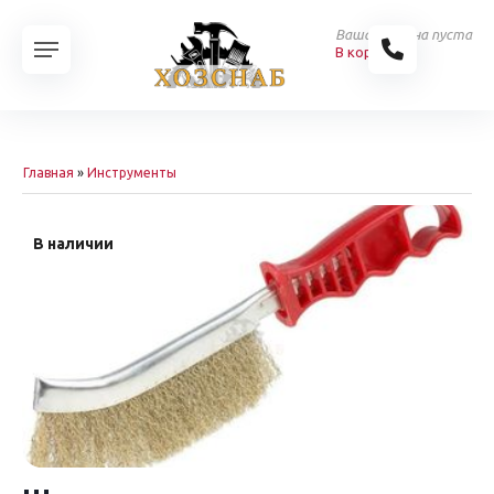
Ваша корзина пуста
В корзину
Главная
»
Инструменты
В наличии