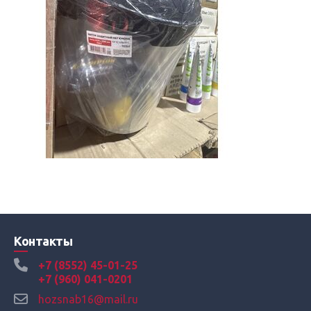
Контакты
+7 (8552) 45-01-25
+7 (960) 041-0201
hozsnab16@mail.ru