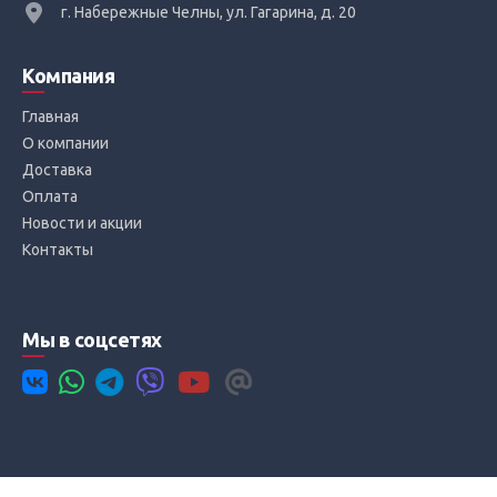
г. Набережные Челны, ул. Гагарина, д. 20
Компания
Главная
О компании
Доставка
Оплата
Новости и акции
Контакты
Мы в соцсетях