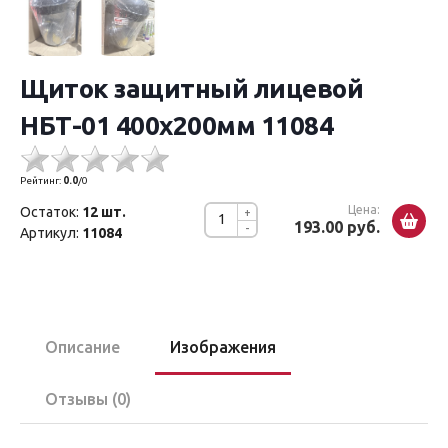
Щиток защитный лицевой
НБТ-01 400х200мм 11084
Рейтинг:
0.0
/
0
Цена:
Остаток:
12 шт.
+
193.00 руб.
-
Артикул:
11084
Описание
Изображения
Отзывы (0)