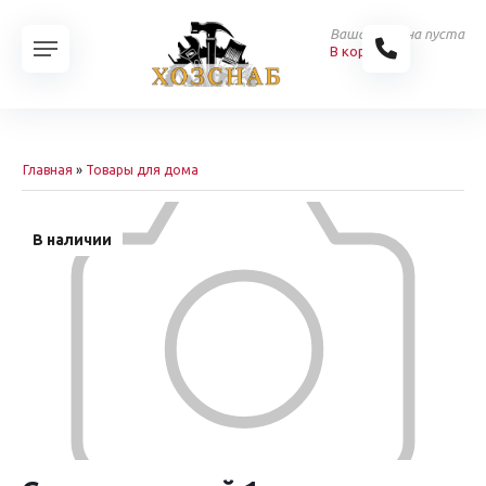
Ваша корзина пуста
В корзину
Главная
»
Товары для дома
В наличии