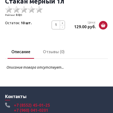
Стакан мерный 1л
Рейтинг:
0.0
/
0
Цена:
Остаток:
10 шт.
+
129.00 руб.
-
Описание
Отзывы (0)
Описание товара отсутствует...
Контакты
+7 (8552) 45-01-25
+7 (960) 041-0201