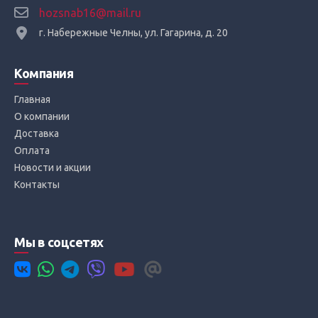
hozsnab16@mail.ru
г. Набережные Челны, ул. Гагарина, д. 20
Компания
Главная
О компании
Доставка
Оплата
Новости и акции
Контакты
Мы в соцсетях