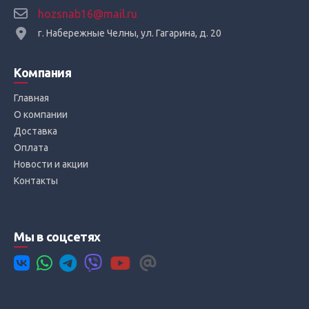
hozsnab16@mail.ru
г. Набережные Челны, ул. Гагарина, д. 20
Компания
Главная
О компании
Доставка
Оплата
Новости и акции
Контакты
Мы в соцсетях