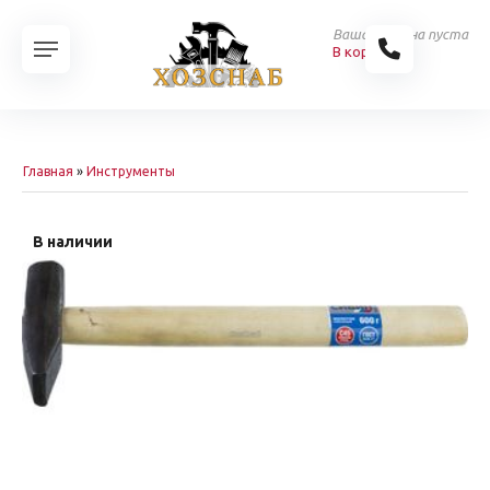
Ваша корзина пуста
В корзину
Главная
»
Инструменты
В наличии