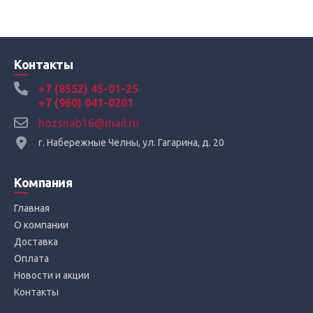
Контакты
+7 (8552) 45-01-25
+7 (960) 041-0201
hozsnab16@mail.ru
г. Набережные Челны, ул. Гагарина, д. 20
Компания
Главная
О компании
Доставка
Оплата
Новости и акции
Контакты