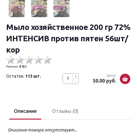
Мыло хозяйственное 200 гр 72%
ИНТЕНСИВ против пятен 56шт/
кор
Рейтинг:
0.0
/
0
Цена:
Остаток:
113 шт.
+
50.00 руб.
-
Описание
Отзывы (0)
Описание товара отсутствует...