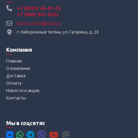
+7 (8552) 45-01-25
+7 (960) 041-0201
hozsnab16@mail.ru
г. Набережные Челны, ул. Гагарина, д. 20
Компания
Главная
О компании
Доставка
Оплата
Новости и акции
Контакты
Мы в соцсетях