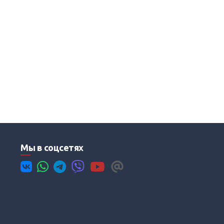
Мы в соцсетях