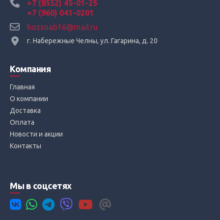
+7 (8552) 45-01-25
+7 (960) 041-0201
hozsnab16@mail.ru
г. Набережные Челны, ул. Гагарина, д. 20
Компания
Главная
О компании
Доставка
Оплата
Новости и акции
Контакты
Мы в соцсетях