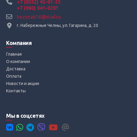
+7 (8552) 45-01-25
+7 (960) 041-0201
hozsnab16@mail.ru
г. Набережные Челны, ул. Гагарина, д. 20
Компания
Главная
О компании
Доставка
Оплата
Новости и акции
Контакты
Мы в соцсетях