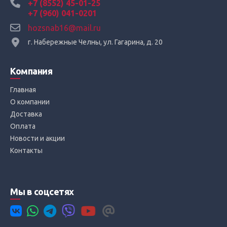
+7 (8552) 45-01-25
+7 (960) 041-0201
hozsnab16@mail.ru
г. Набережные Челны, ул. Гагарина, д. 20
Компания
Главная
О компании
Доставка
Оплата
Новости и акции
Контакты
Мы в соцсетях