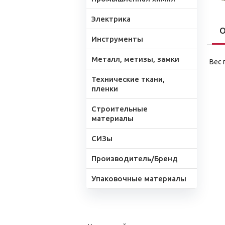
Электрика
О
Инструменты
Металл, метизы, замки
Вес 
Технические ткани,
пленки
Строительные
материалы
СИЗы
Производитель/Бренд
Упаковочные материалы