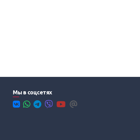
Мы в соцсетях