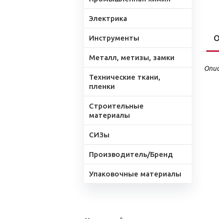
Электрика
Инструменты
О
Металл, метизы, замки
Опис
Технические ткани,
пленки
Строительные
материалы
СИЗы
Производитель/Бренд
Упаковочные материалы