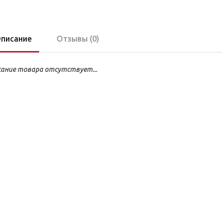
писание
Отзывы (0)
ание товара отсутствует...