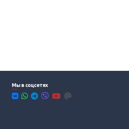
Мы в соцсетях