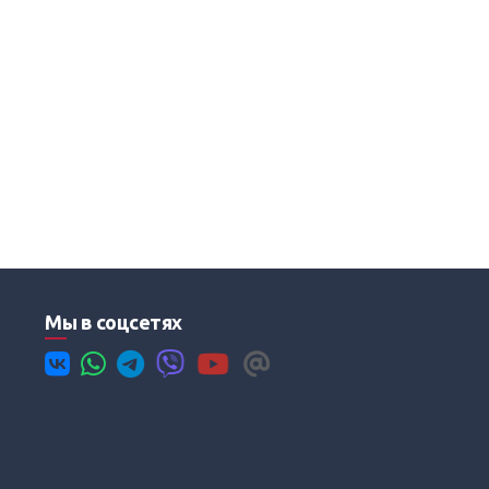
Мы в соцсетях