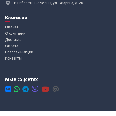
г. Набережные Челны, ул. Гагарина, д. 20
Компания
Главная
О компании
Доставка
Оплата
Новости и акции
Контакты
Мы в соцсетях