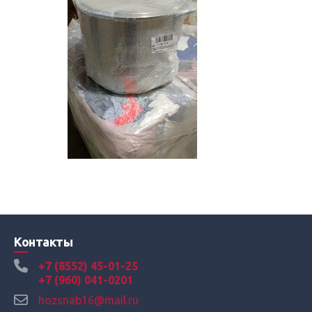
Контакты
+7 (8552) 45-01-25
+7 (960) 041-0201
hozsnab16@mail.ru