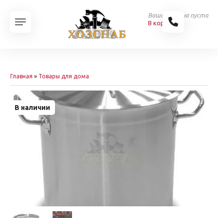
Ваша корзина пуста
В корзину
Главная
»
Товары для дома
В наличии