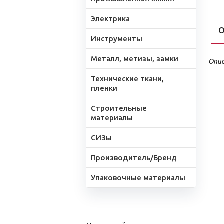
Электрика
О
Инструменты
Металл, метизы, замки
Опис
Технические ткани,
пленки
Строительные
материалы
СИЗы
Производитель/Бренд
Упаковочные материалы