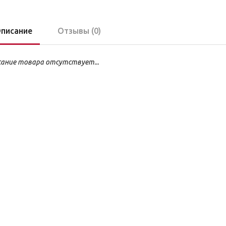
писание
Отзывы (0)
ание товара отсутствует...