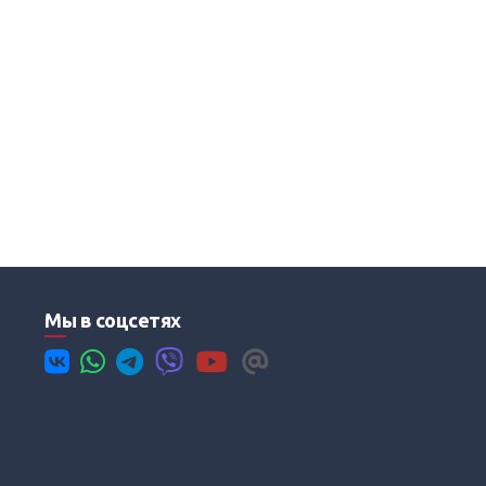
Мы в соцсетях