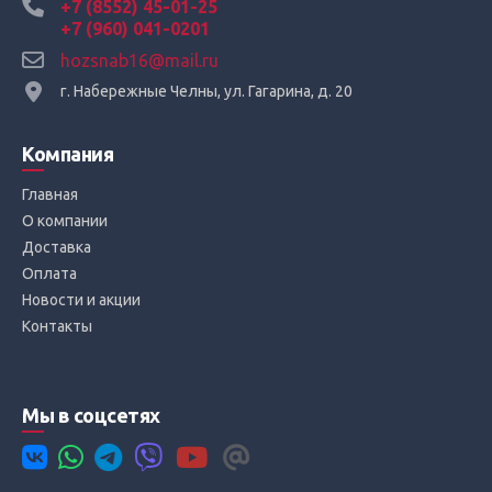
+7 (8552) 45-01-25
+7 (960) 041-0201
hozsnab16@mail.ru
г. Набережные Челны, ул. Гагарина, д. 20
Компания
Главная
О компании
Доставка
Оплата
Новости и акции
Контакты
Мы в соцсетях