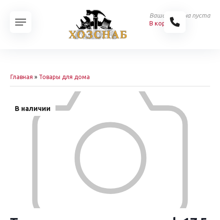
Ваша корзина пуста
В корзину
Главная
»
Товары для дома
В наличии