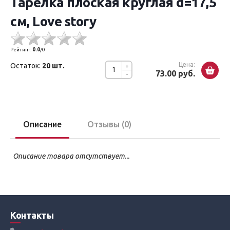
Тарелка плоская круглая d=17,5
см, Love story
Рейтинг:
0.0
/
0
Цена:
Остаток:
20 шт.
+
73.00 руб.
-
Описание
Отзывы (0)
Описание товара отсутствует...
Контакты