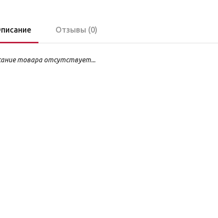
писание
Отзывы (0)
ание товара отсутствует...