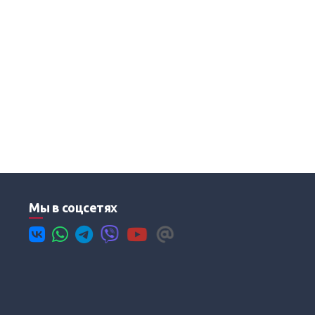
Мы в соцсетях