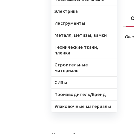
Электрика
О
Инструменты
Металл, метизы, замки
Опис
Технические ткани,
пленки
Строительные
материалы
СИЗы
Производитель/Бренд
Упаковочные материалы