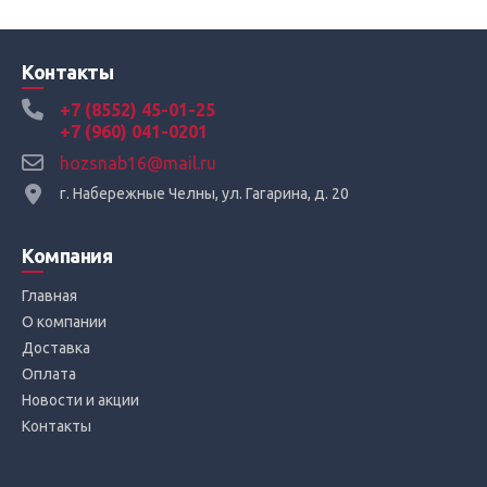
Контакты
+7 (8552) 45-01-25
+7 (960) 041-0201
hozsnab16@mail.ru
г. Набережные Челны, ул. Гагарина, д. 20
Компания
Главная
О компании
Доставка
Оплата
Новости и акции
Контакты