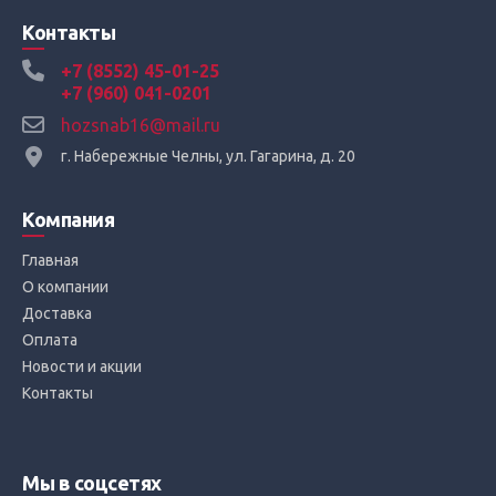
Контакты
+7 (8552) 45-01-25
+7 (960) 041-0201
hozsnab16@mail.ru
г. Набережные Челны, ул. Гагарина, д. 20
Компания
Главная
О компании
Доставка
Оплата
Новости и акции
Контакты
Мы в соцсетях