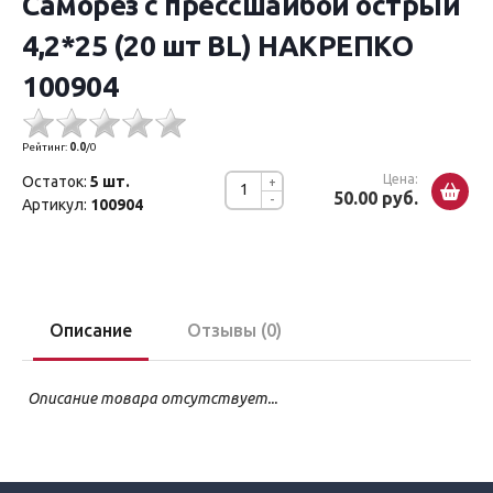
Саморез с прессшайбой острый
4,2*25 (20 шт BL) НАКРЕПКО
100904
Рейтинг:
0.0
/
0
Цена:
Остаток:
5 шт.
+
50.00 руб.
-
Артикул:
100904
Описание
Отзывы (0)
Описание товара отсутствует...