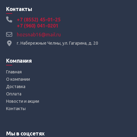
Контакты
+7 (8552) 45-01-25
+7 (960) 041-0201
hozsnab16@mail.ru
г. Набережные Челны, ул. Гагарина, д. 20
Компания
Главная
О компании
Доставка
Оплата
Новости и акции
Контакты
Мы в соцсетях