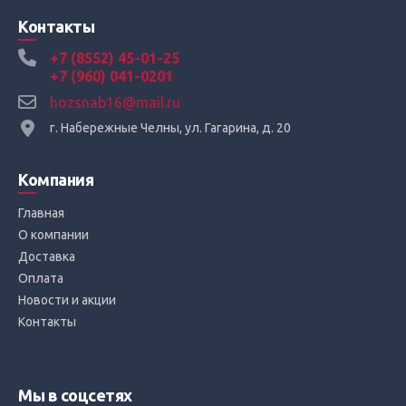
Контакты
+7 (8552) 45-01-25
+7 (960) 041-0201
hozsnab16@mail.ru
г. Набережные Челны, ул. Гагарина, д. 20
Компания
Главная
О компании
Доставка
Оплата
Новости и акции
Контакты
Мы в соцсетях