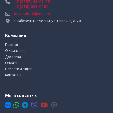
+7 (8552) 45-01-25
+7 (960) 041-0201
hozsnab16@mail.ru
г. Набережные Челны, ул. Гагарина, д. 20
Компания
Главная
О компании
Доставка
Оплата
Новости и акции
Контакты
Мы в соцсетях