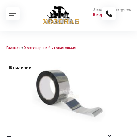
Ваша корзина пуста
В корзину
Главная
»
Хозтовары и бытовая химия
В наличии