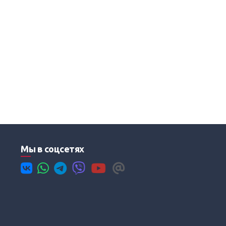
Мы в соцсетях