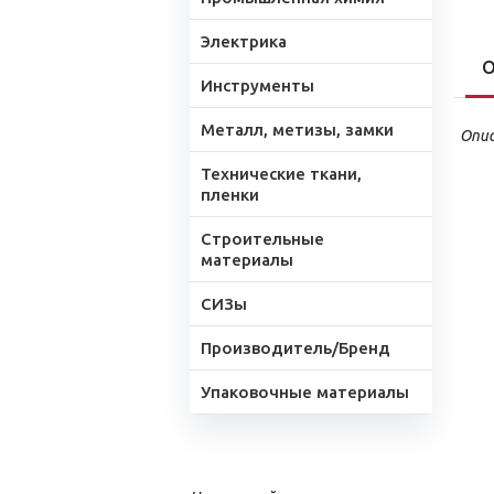
Электрика
О
Инструменты
Металл, метизы, замки
Опис
Технические ткани,
пленки
Строительные
материалы
СИЗы
Производитель/Бренд
Упаковочные материалы