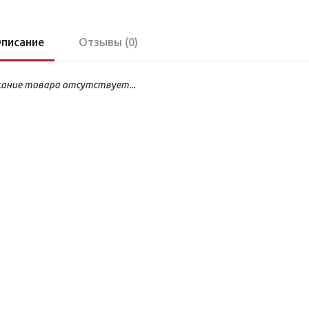
писание
Отзывы (0)
ание товара отсутствует...