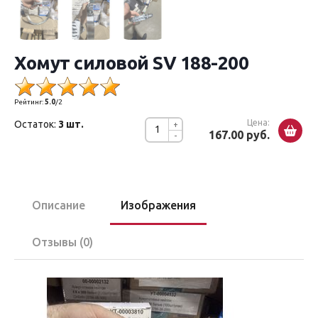
Хомут силовой SV 188-200
Рейтинг:
5.0
/
2
Цена:
Остаток:
3 шт.
+
167.00 руб.
-
Описание
Изображения
Отзывы (0)