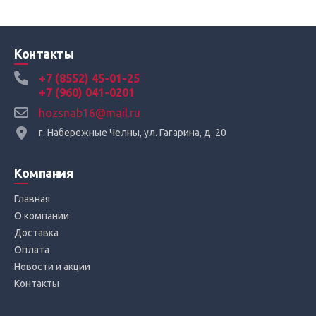
Контакты
+7 (8552) 45-01-25
+7 (960) 041-0201
hozsnab16@mail.ru
г. Набережные Челны, ул. Гагарина, д. 20
Компания
Главная
О компании
Доставка
Оплата
Новости и акции
Контакты