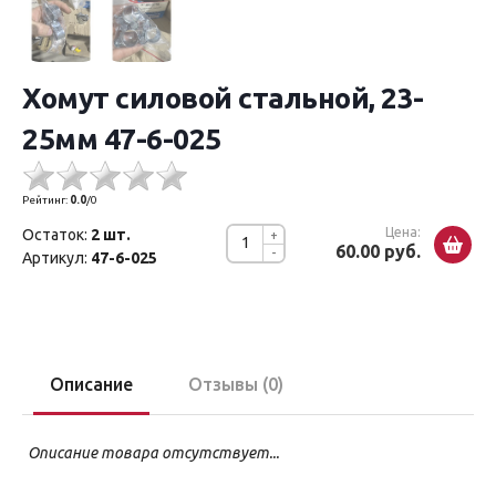
Хомут силовой стальной, 23-
25мм 47-6-025
Рейтинг:
0.0
/
0
Цена:
Остаток:
2 шт.
+
60.00 руб.
-
Артикул:
47-6-025
Описание
Отзывы (0)
Описание товара отсутствует...