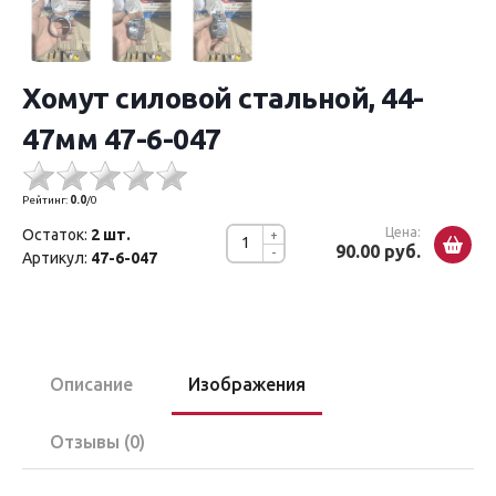
Хомут силовой стальной, 44-
47мм 47-6-047
Рейтинг:
0.0
/
0
Цена:
Остаток:
2 шт.
+
90.00 руб.
-
Артикул:
47-6-047
Описание
Изображения
Отзывы (0)