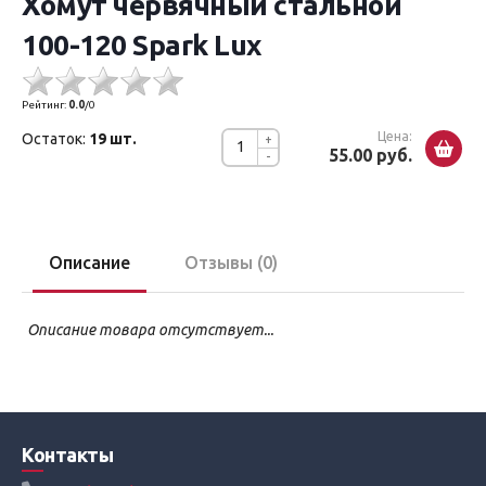
Хомут червячный стальной
100-120 Spark Lux
Рейтинг:
0.0
/
0
Цена:
Остаток:
19 шт.
+
55.00 руб.
-
Описание
Отзывы (0)
Описание товара отсутствует...
Контакты