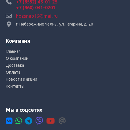
+7 (8552) 45-01-25
+7 (960) 041-0201
hozsnab16@mail.ru
г. Набережные Челны, ул. Гагарина, д. 20
Компания
Главная
О компании
Доставка
Оплата
Новости и акции
Контакты
Мы в соцсетях