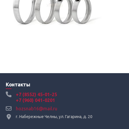
Контакты
+7 (8552) 45-01-25
+7 (960) 041-0201
hozsnab16@mail.ru
г. Набережные Челны, ул. Гагарина, д. 20