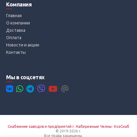
Компания
Главная
О компании
Доставка
Оплата
Новости и акции
Контакты
Мы в соцсетях
Снабжение заводов и предприятий г. Набережные Челны- ХозСнаб
© 2019-2026 г.
Все права защищены.
Вход