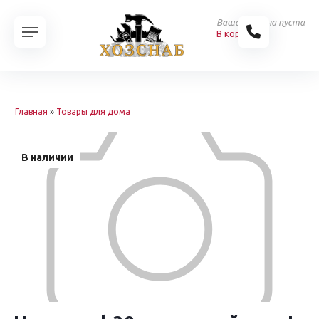
Ваша корзина пуста
В корзину
Главная
»
Товары для дома
В наличии