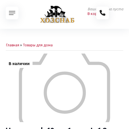
Ваша корзина пуста
В корзину
Главная
»
Товары для дома
В наличии