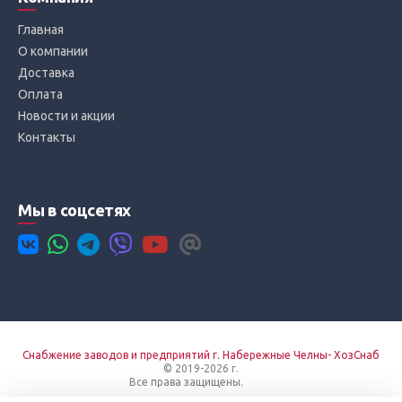
Главная
О компании
Доставка
Оплата
Новости и акции
Контакты
Мы в соцсетях
Снабжение заводов и предприятий г. Набережные Челны- ХозСнаб
© 2019-2026 г.
Все права защищены.
Вход