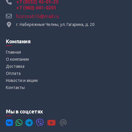
+7 (8552) 45-01-25
+7 (960) 041-0201
hozsnab16@mail.ru
г. Набережные Челны, ул. Гагарина, д. 20
Компания
Главная
О компании
Доставка
Оплата
Новости и акции
Контакты
Мы в соцсетях