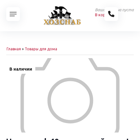
Ваша корзина пуста
В корзину
Главная
»
Товары для дома
В наличии