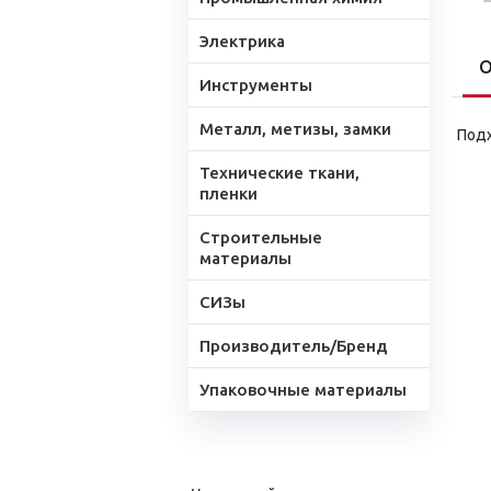
Электрика
О
Инструменты
Металл, метизы, замки
Подх
Технические ткани,
пленки
Строительные
материалы
СИЗы
Производитель/Бренд
Упаковочные материалы