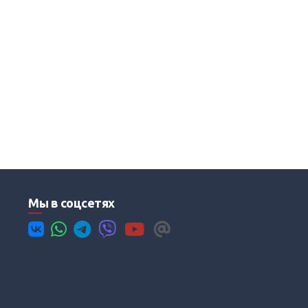
Мы в соцсетях