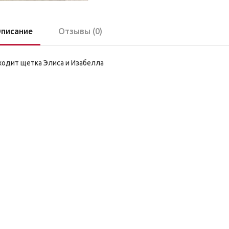
писание
Отзывы (0)
одит щетка Элиса и Изабелла