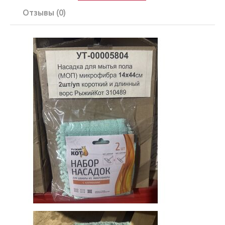
Отзывы (0)