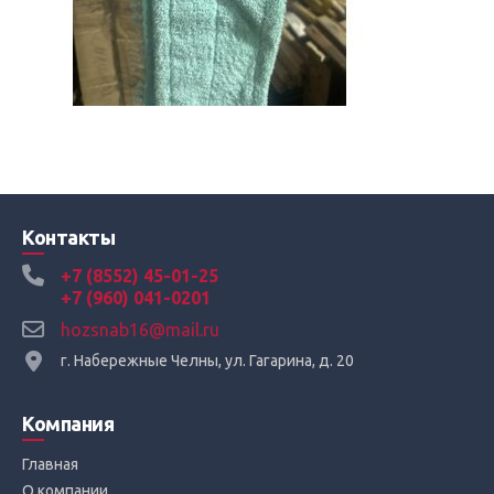
Контакты
+7 (8552) 45-01-25
+7 (960) 041-0201
hozsnab16@mail.ru
г. Набережные Челны, ул. Гагарина, д. 20
Компания
Главная
О компании