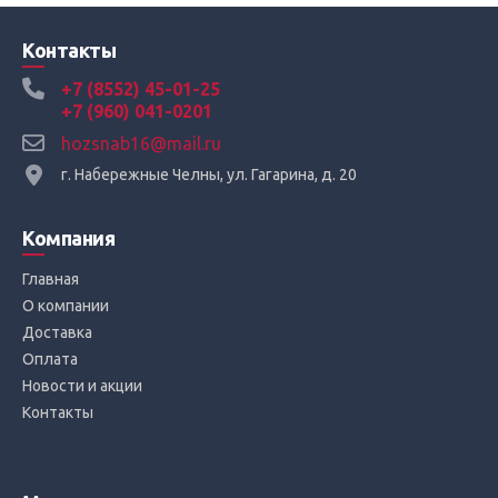
Контакты
+7 (8552) 45-01-25
+7 (960) 041-0201
hozsnab16@mail.ru
г. Набережные Челны, ул. Гагарина, д. 20
Компания
Главная
О компании
Доставка
Оплата
Новости и акции
Контакты