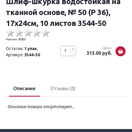
Шлиф-шкурка водостойкая на
тканной основе, № 50 (Р 36),
17х24см, 10 листов 3544-50
Рейтинг:
0.0
/
0
Цена:
Остаток:
1 упак.
+
313.00 руб.
-
Артикул:
3544-50
Описание
Отзывы (0)
Описание товара отсутствует...