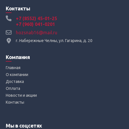
Контакты
+7 (8552) 45-01-25
+7 (960) 041-0201
hozsnab16@mail.ru
г. Набережные Челны, ул. Гагарина, д. 20
Компания
Главная
О компании
Доставка
Оплата
Новости и акции
Контакты
Мы в соцсетях