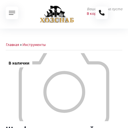
Ваша корзина пуста
В корзину
Главная
»
Инструменты
В наличии