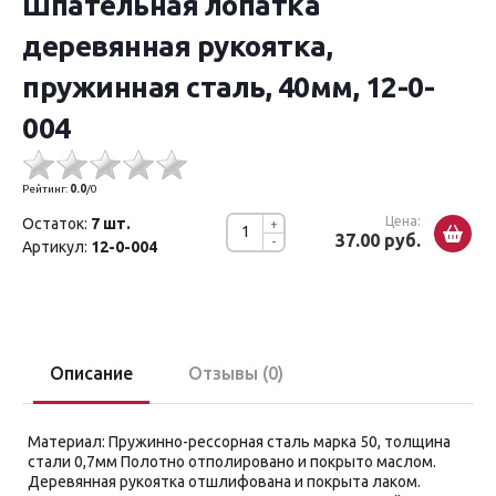
Шпательная лопатка
деревянная рукоятка,
пружинная сталь, 40мм, 12-0-
004
Рейтинг:
0.0
/
0
Цена:
Остаток:
7 шт.
+
37.00 руб.
-
Артикул:
12-0-004
Описание
Отзывы (0)
Материал: Пружинно-рессорная сталь марка 50, толщина
стали 0,7мм Полотно отполировано и покрыто маслом.
Деревянная рукоятка отшлифована и покрыта лаком.