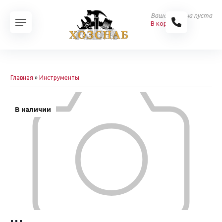
Ваша корзина пуста
В корзину
Главная
»
Инструменты
В наличии