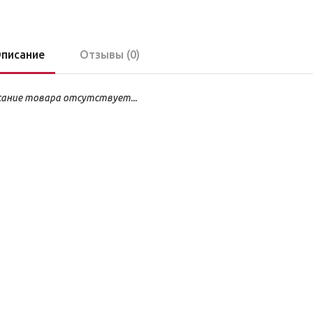
писание
Отзывы (0)
ание товара отсутствует...