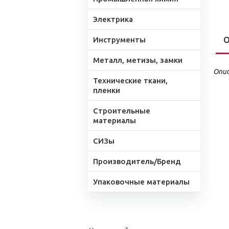
Электрика
Инструменты
О
Металл, метизы, замки
Опис
Технические ткани,
пленки
Строительные
материалы
СИЗы
Производитель/Бренд
Упаковочные материалы