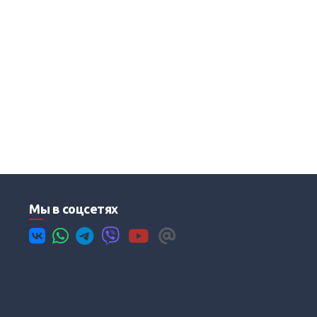
Мы в соцсетях